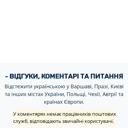
- ВІДГУКИ, КОМЕНТАРІ ТА ПИТАННЯ
Відстежити українською у Варшаві, Празі, Києві
та інших містах України, Польщі, Чехії, Автрії та
країнах Європи.
У коментярях немає працівників поштових
служб, відповідають звичайні користувачі.