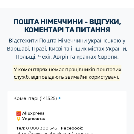
ПОШТА НІМЕЧЧИНИ - ВІДГУКИ,
КОМЕНТАРІ ТА ПИТАННЯ
Відстежити Пошта Німеччини українською у
Варшаві, Празі, Києві та інших містах України,
Польщі, Чехії, Автрії та країнах Європи.
У коментярях немає працівників поштових
служб, відповідають звичайні користувачі.