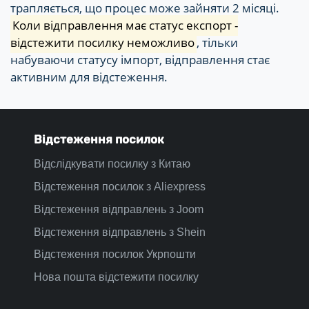
трапляється, що процес може зайняти 2 місяці.
Коли відправлення має статус експорт -
відстежити посилку неможливо
, тільки
набуваючи статусу імпорт, відправлення стає
активним для відстеження.
Відстеження посилок
Відслідкувати посилку з Китаю
Відстеження посилок з Aliexpress
Відстеження відправлень з Joom
Відстеження відправлень з Shein
Відстеження посилок Укрпошти
Нова пошта відстежити посилку