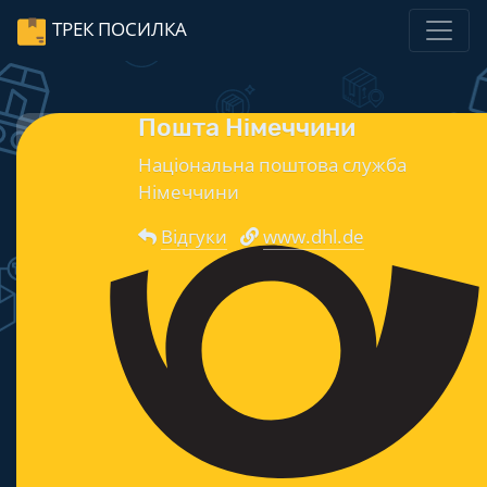
ТРЕК ПОСИЛКА
Пошта Німеччини
Нацiональна поштова служба
Німеччини
Відгуки
www.dhl.de