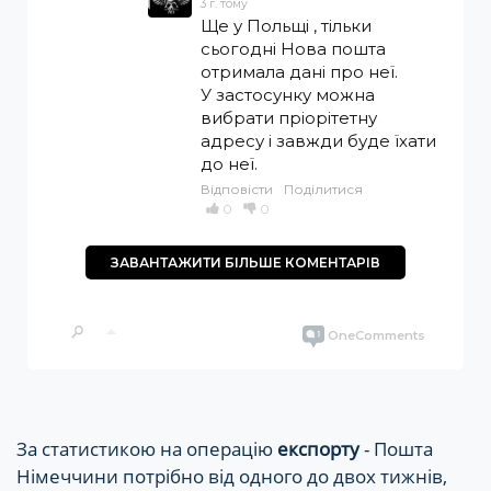
За статистикою на операцію
експорту
- Пошта
Німеччини потрібно від одного до двох тижнів,