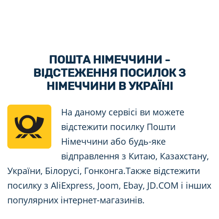
ПОШТА НІМЕЧЧИНИ -
ВІДСТЕЖЕННЯ ПОСИЛОК З
НІМЕЧЧИНИ В УКРАЇНІ
На даному сервісі ви можете
відстежити посилку Пошти
Німеччини або будь-яке
відправлення з Китаю, Казахстану,
України, Білорусі, Гонконга.Также відстежити
посилку з AliExpress, Joom, Ebay, JD.COM і інших
популярних інтернет-магазинів.