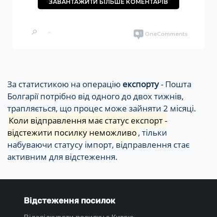
За статистикою на операцію
експорту
- Пошта
Болгарії потрібно від одного до двох тижнів,
трапляється, що процес може зайняти 2 місяці.
Коли відправлення має статус експорт -
відстежити посилку неможливо
, тільки
набуваючи статусу імпорт, відправлення стає
активним для відстеження.
Відстеження посилок