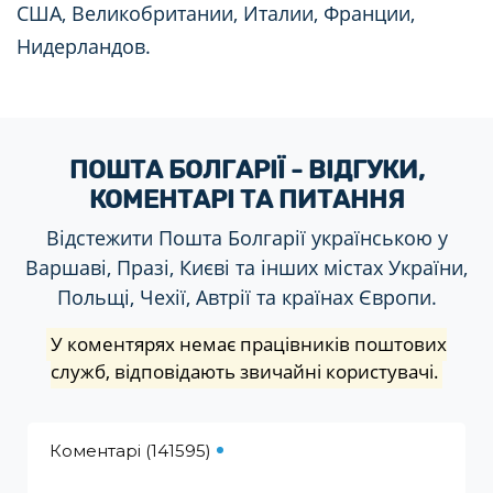
США, Великобритании, Италии, Франции,
Нидерландов.
ПОШТА БОЛГАРІЇ - ВІДГУКИ,
КОМЕНТАРІ ТА ПИТАННЯ
Відстежити Пошта Болгарії українською у
Варшаві, Празі, Києві та інших містах України,
Польщі, Чехії, Автрії та країнах Європи.
У коментярях немає працівників поштових
служб, відповідають звичайні користувачі.