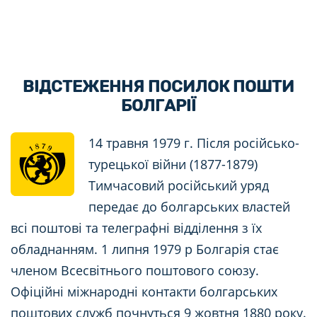
ВІДСТЕЖЕННЯ ПОСИЛОК ПОШТИ
БОЛГАРІЇ
14 травня 1979 г. Після російсько-
турецької війни (1877-1879)
Тимчасовий російський уряд
передає до болгарських властей
всі поштові та телеграфні відділення з їх
обладнанням. 1 липня 1979 р Болгарія стає
членом Всесвітнього поштового союзу.
Офіційні міжнародні контакти болгарських
поштових служб почнуться 9 жовтня 1880 року.