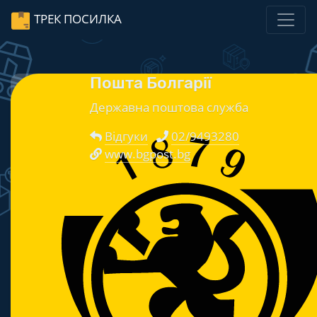
ТРЕК ПОСИЛКА
Пошта Болгарії
Державна поштова служба
Відгуки
02/9493280
www.bgpost.bg