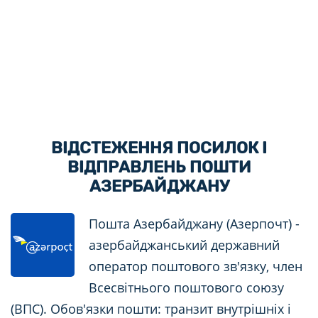
ВІДСТЕЖЕННЯ ПОСИЛОК І
ВІДПРАВЛЕНЬ ПОШТИ
АЗЕРБАЙДЖАНУ
Пошта Азербайджану (Азерпочт) -
азербайджанський державний
оператор поштового зв'язку, член
Всесвітнього поштового союзу
(ВПС). Обов'язки пошти: транзит внутрішніх і