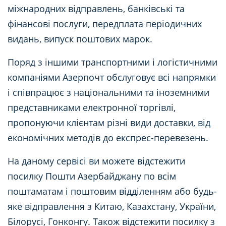
міжнародних відправлень, банківські та
фінансові послуги, передплата періодичних
видань, випуск поштових марок.
Поряд з іншими транспортними і логістичними
компаніями Азерпочт обслуговує всі напрямки
і співпрацює з національними та іноземними
представниками електронної торгівлі,
пропонуючи клієнтам різні види доставки, від
економічних методів до експрес-перевезень.
На даному сервісі ви можете відстежити
посилку Пошти Азербайджану по всім
поштаматам і поштовим відділенням або будь-
яке відправлення з Китаю, Казахстану, України,
Білорусі, Гонконгу. Також відстежити посилку з