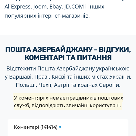
AliExpress, Joom, Ebay, JD.COM і інших
популярних інтернет-магазинів.
ПОШТА АЗЕРБАЙДЖАНУ - ВІДГУКИ,
КОМЕНТАРІ ТА ПИТАННЯ
Відстежити Пошта Азербайджану українською
у Варшаві, Празі, Києві та інших містах України,
Польщі, Чехії, Автрії та країнах Європи.
У коментярях немає працівників поштових
служб, відповідають звичайні користувачі.