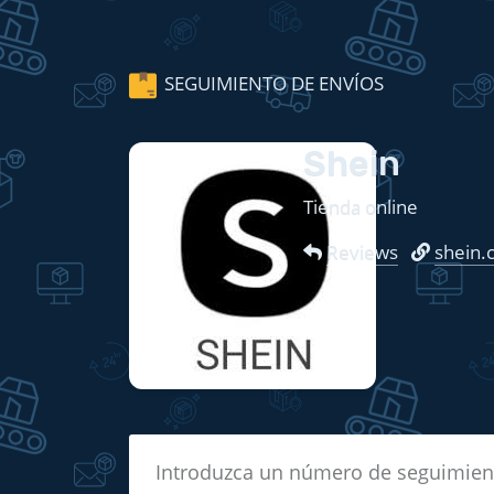
SEGUIMIENTO DE ENVÍOS
Shein
Tienda online
Reviews
shein