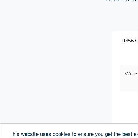
This website uses cookies to ensure you get the best e