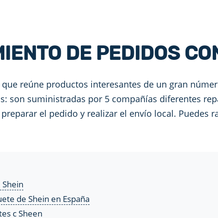
IENTO DE PEDIDOS CO
que reúne productos interesantes de un gran número
: son suministradas por 5 compañías diferentes repa
 preparar el pedido y realizar el envío local. Puedes 
 Shein
ete de Shein en España
tes c Sheen