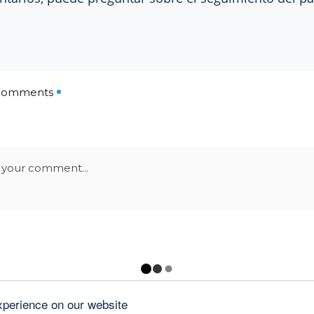
xperience on our website