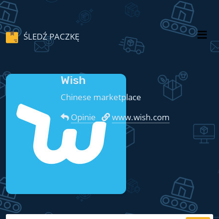
ŚLEDŹ PACZKĘ
Wish
Chinese marketplace
Opinie
www.wish.com