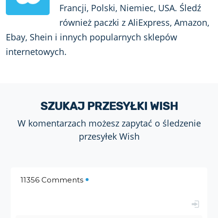
Francji, Polski, Niemiec, USA. Śledź
również paczki z AliExpress, Amazon,
Ebay, Shein i innych popularnych sklepów
internetowych.
SZUKAJ PRZESYŁKI WISH
W komentarzach możesz zapytać o śledzenie
przesyłek Wish