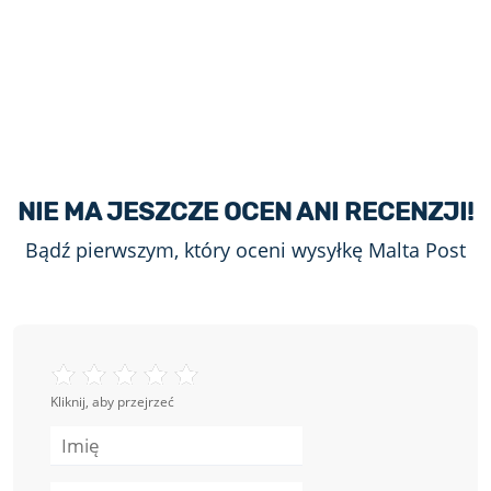
NIE MA JESZCZE OCEN ANI RECENZJI!
Bądź pierwszym, który oceni wysyłkę Malta Post
Kliknij, aby przejrzeć