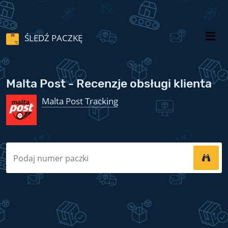
ŚLEDŹ PACZKĘ
Malta Post - Recenzje obsługi klienta
Malta Post Tracking