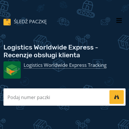
ŚLEDŹ PACZKĘ
Logistics Worldwide Express -
Recenzje obsługi klienta
Logistics Worldwide Express Tracking