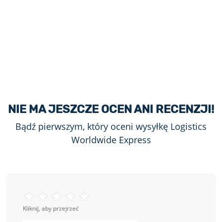
NIE MA JESZCZE OCEN ANI RECENZJI!
Bądź pierwszym, który oceni wysyłkę Logistics
Worldwide Express
Kliknij, aby przejrzeć