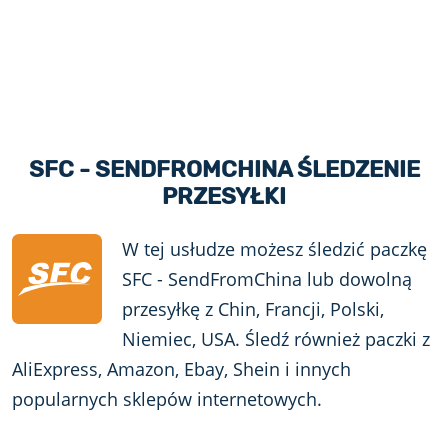
SFC - SENDFROMCHINA ŚLEDZENIE
PRZESYŁKI
W tej usłudze możesz śledzić paczkę
SFC - SendFromChina lub dowolną
przesyłkę z Chin, Francji, Polski,
Niemiec, USA. Śledź również paczki z
AliExpress, Amazon, Ebay, Shein i innych
popularnych sklepów internetowych.