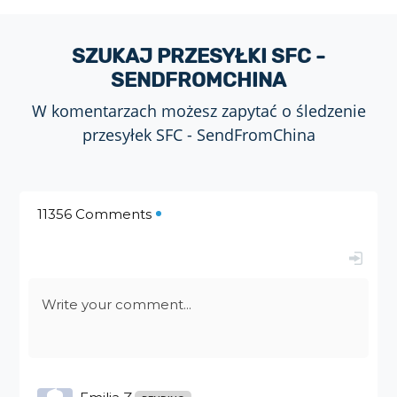
SZUKAJ PRZESYŁKI SFC -
SENDFROMCHINA
W komentarzach możesz zapytać o śledzenie
przesyłek SFC - SendFromChina