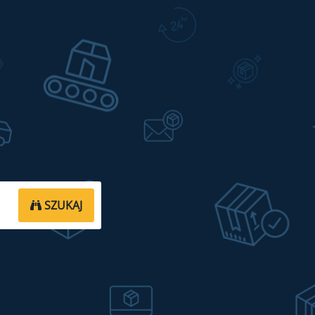
SZUKAJ