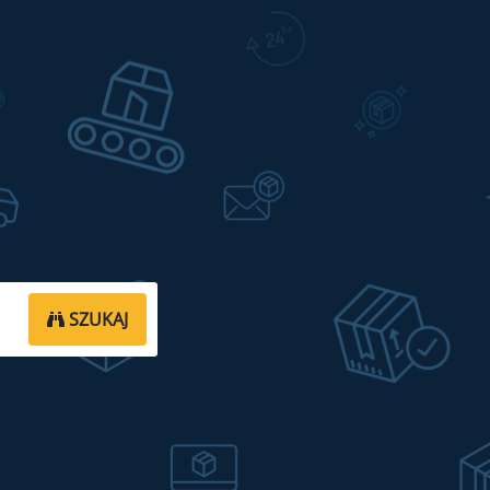
SZUKAJ